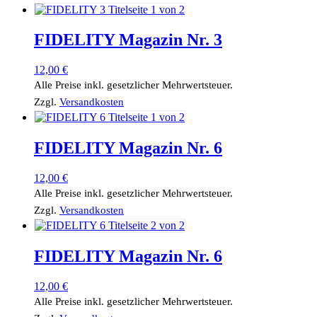
FIDELITY Magazin Nr. 3
12,00
€
Alle Preise inkl. gesetzlicher Mehrwertsteuer.
Zzgl.
Versandkosten
FIDELITY Magazin Nr. 6
12,00
€
Alle Preise inkl. gesetzlicher Mehrwertsteuer.
Zzgl.
Versandkosten
FIDELITY Magazin Nr. 6
12,00
€
Alle Preise inkl. gesetzlicher Mehrwertsteuer.