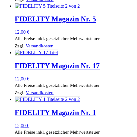
FIDELITY Magazin Nr. 5
12,00
€
Alle Preise inkl. gesetzlicher Mehrwertsteuer.
Zzgl.
Versandkosten
FIDELITY Magazin Nr. 17
12,00
€
Alle Preise inkl. gesetzlicher Mehrwertsteuer.
Zzgl.
Versandkosten
FIDELITY Magazin Nr. 1
12,00
€
Alle Preise inkl. gesetzlicher Mehrwertsteuer.