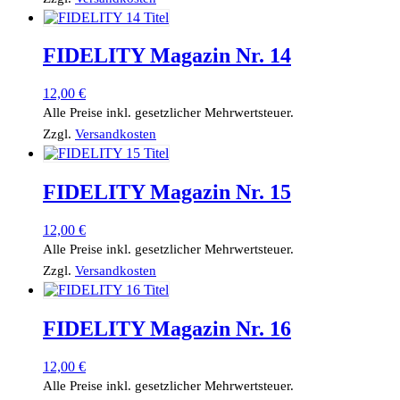
FIDELITY Magazin Nr. 14
12,00
€
Alle Preise inkl. gesetzlicher Mehrwertsteuer.
Zzgl.
Versandkosten
FIDELITY Magazin Nr. 15
12,00
€
Alle Preise inkl. gesetzlicher Mehrwertsteuer.
Zzgl.
Versandkosten
FIDELITY Magazin Nr. 16
12,00
€
Alle Preise inkl. gesetzlicher Mehrwertsteuer.