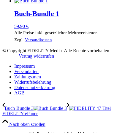
Buch-Bundle 1
59,90
€
Alle Preise inkl. gesetzlicher Mehrwertsteuer.
Zzgl.
Versandkosten
© Copyright FIDELITY Media. Alle Rechte vorbehalten.
Vertrag widerrufen
Impressum
Versandarten
Zahlungsarten
Widerrufsbelehrung
Datenschutzerklärung
AGB
Buch-Bundle 3
FIDELITY ePaper
Nach oben scrollen