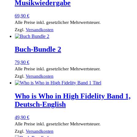
Musikwiedergabe
69,90
€
Alle Preise inkl. gesetzlicher Mehrwertsteuer.
Zzgl.
Versandkosten
Buch-Bundle 2
79,90
€
Alle Preise inkl. gesetzlicher Mehrwertsteuer.
Zzgl.
Versandkosten
Who is Who in High Fidelity Band 1,
Deutsch-English
49,90
€
Alle Preise inkl. gesetzlicher Mehrwertsteuer.
Zzgl.
Versandkosten